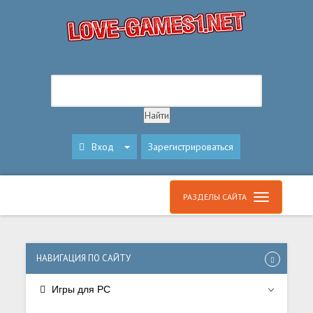
Вход
Зарегистрироваться
РАЗДЕЛЫ САЙТА
НАВИГАЦИЯ ПО САЙТУ
Игры для PC