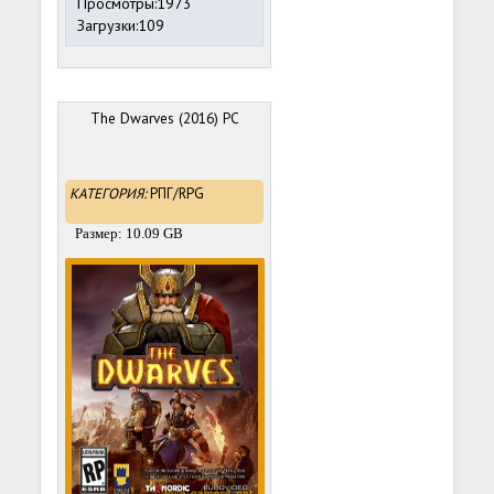
Просмотры:1973
Загрузки:109
The Dwarves (2016) PC
КАТЕГОРИЯ:
РПГ/RPG
Размер: 10.09 GB