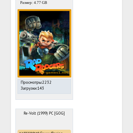
Размер: 4.77 GB
Просмотры:2232
Загрузки:143
Re-Volt (1999) PC [GOG]