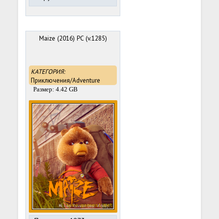
Maize (2016) PC (v.1285)
КАТЕГОРИЯ:
Приключения/Adventure
Размер: 4.42 GB