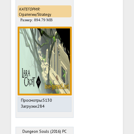
КАТЕГОРИЯ:
Стратегии/Strategy
Размер: 894.79 MB
Просмотры:5130
Загрузки:284
Dungeon Souls (2016) PC