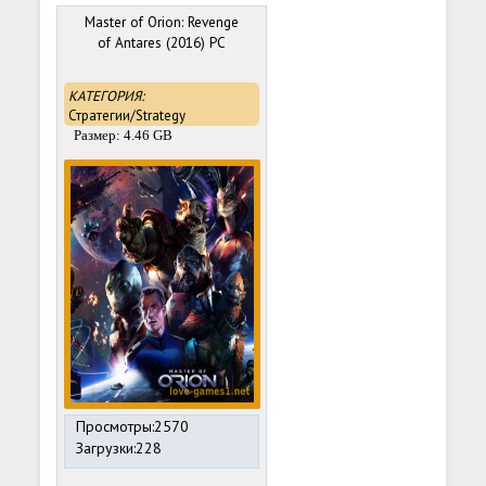
Master of Orion: Revenge
of Antares (2016) PC
КАТЕГОРИЯ:
Стратегии/Strategy
Размер: 4.46 GB
Просмотры:2570
Загрузки:228