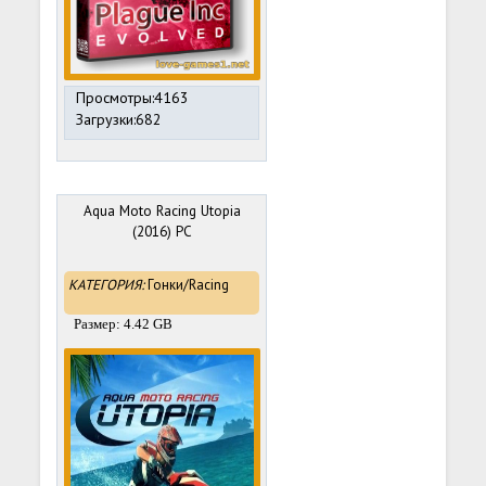
Просмотры:4163
Загрузки:682
Aqua Moto Racing Utopia
(2016) PC
КАТЕГОРИЯ:
Гонки/Racing
Размер: 4.42 GB