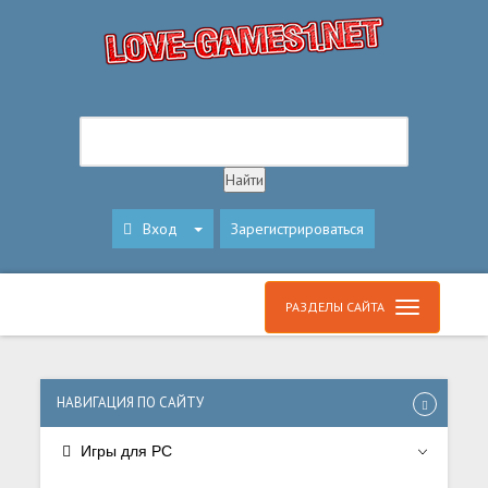
Вход
Зарегистрироваться
РАЗДЕЛЫ САЙТА
НАВИГАЦИЯ ПО САЙТУ
Игры для PC