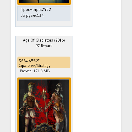
Просмотры:2922
Загрузки:134
Age Of Gladiators (2016)
PC Repack
КАТЕГОРИЯ:
Стратегии/Strategy
Размер: 171.8 MB