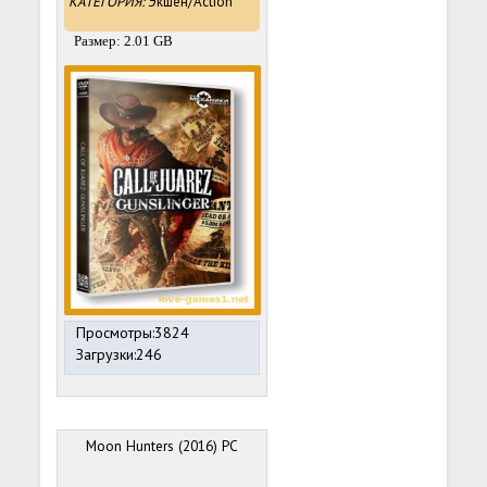
КАТЕГОРИЯ:
Экшен/Action
Размер: 2.01 GB
Просмотры:3824
Загрузки:246
Moon Hunters (2016) PC