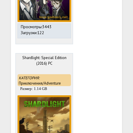
Просмотры:3443
Загрузки:122
Shardlight: Special Edition
(2016) PC
КАТЕГОРИЯ:
Приключения/Adventure
Размер: 1.14 GB