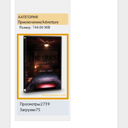
КАТЕГОРИЯ:
Приключения/Adventure
Размер: 744.60 MB
Просмотры:2739
Загрузки:75