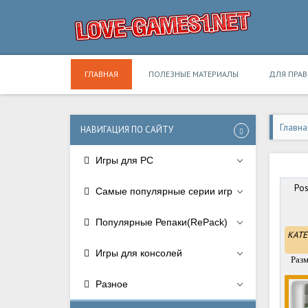
ГЛАВНАЯ
ПОЛЕЗНЫЕ МАТЕРИАЛЫ
ДЛЯ ПРА
Главна
НАВИГАЦИЯ ПО САЙТУ
Игры для PC
Pos
Самые популярные серии игр
Популярные Репаки(RePack)
КАТЕ
Игры для консолей
Разм
Разное