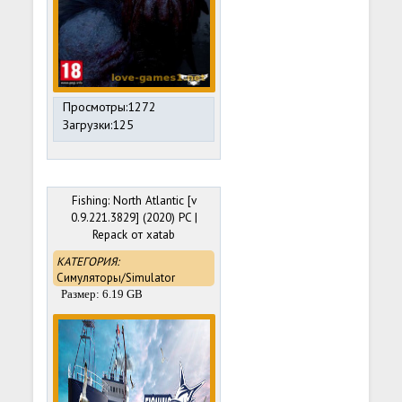
Просмотры:1272
Загрузки:125
Fishing: North Atlantic [v
0.9.221.3829] (2020) PC |
Repack от xatab
КАТЕГОРИЯ:
Симуляторы/Simulator
Размер: 6.19 GB