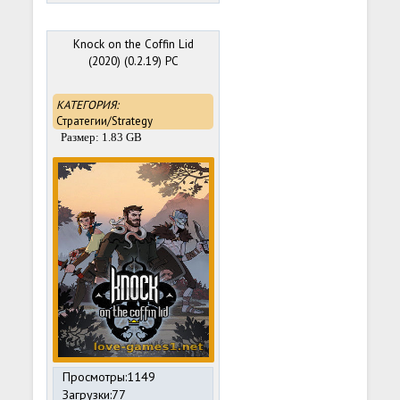
Knock on the Coffin Lid
(2020) (0.2.19) PC
КАТЕГОРИЯ:
Стратегии/Strategy
Размер: 1.83 GB
Просмотры:1149
Загрузки:77