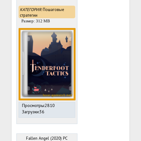
КАТЕГОРИЯ:
Пошаговые
стратегии
Размер: 312 MB
Просмотры:2810
Загрузки:36
Fallen Angel (2020) PC