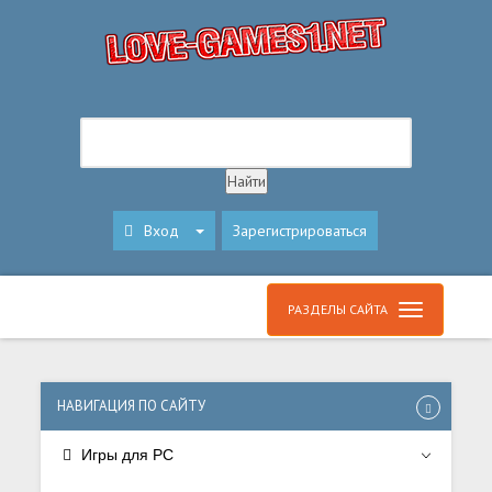
Вход
Зарегистрироваться
РАЗДЕЛЫ САЙТА
НАВИГАЦИЯ ПО САЙТУ
Игры для PC