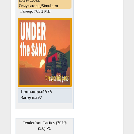
КАТЕГОРИЯ:
Симуляторы/Simulator
Размер: 765.2 MB
Просмотры:1575
Загрузки:92
Tenderfoot Tactics (2020)
(1.0) PC