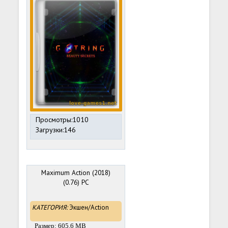
Просмотры:1010
Загрузки:146
Maximum Action (2018)
(0.76) PC
КАТЕГОРИЯ:
Экшен/Action
Размер: 605.6 MB