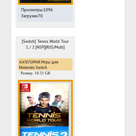
Просмотры:1096
Загрузки:70
[Switch] Tennis World Tour
1 / 2 [NSP][RUS/Multi]
КАТЕГОРИЯ:
Игры для
Nintendo Switch
Размер: 10.51 GB