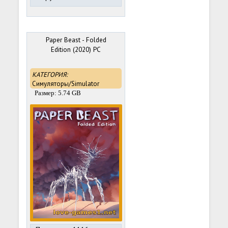
Paper Beast - Folded
Edition (2020) PC
КАТЕГОРИЯ:
Симуляторы/Simulator
Размер: 5.74 GB