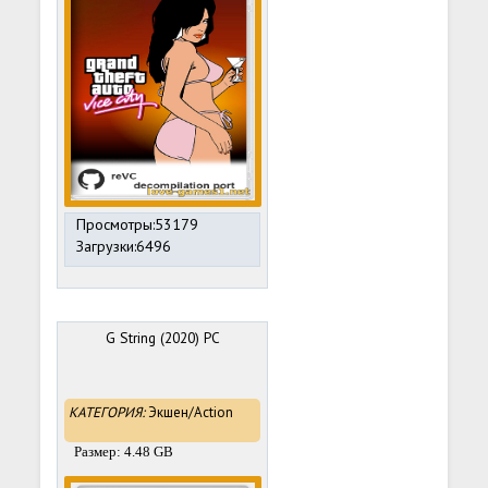
Просмотры:53179
Загрузки:6496
G String (2020) PC
КАТЕГОРИЯ:
Экшен/Action
Размер: 4.48 GB