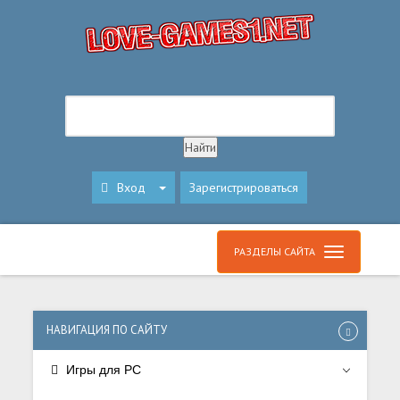
Вход
Зарегистрироваться
РАЗДЕЛЫ САЙТА
НАВИГАЦИЯ ПО САЙТУ
Игры для PC