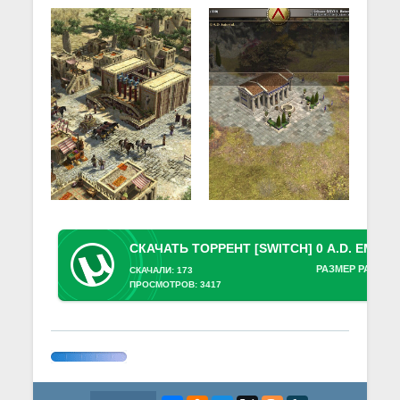
РАЗМЕР РАЗДАЧ
СКАЧАЛИ: 173
ПРОСМОТРОВ: 3417