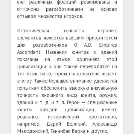
сил различных фракций реализованы и
отточены разработчиками на основе
отзывов множества игроков.
Историческая точность игровых
элементов является высшим приоритетом
для разработчиков 0 A.D. Empires
Ascendant. Названия юнитов и зданий
показаны на языке оригинала этой
цивилизации и они также переводятся на
тот язык, на котором пользователь играет
в игру. Также большое внимание уделяется
попыткам обеспечить высокую визуальную
точность внешнего вида юнита, оружия,
зданий и т. д. и т. п. Герои — специальные
юниты каждой цивилизации имеют
реальных исторических прототипов,
например, Дарий Великий, Александр
Македонский, Ганнибал Барка и другие.