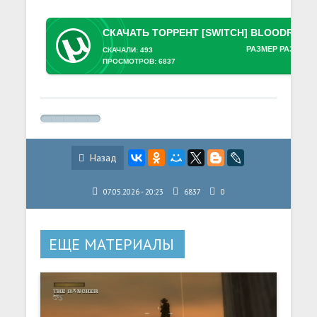
РАЗМЕР РАЗДАЧИ
СКАЧАЛИ: 493
ПРОСМОТРОВ: 6837
Назад
07.05.2026 - 20:23
6837
0
ЕЩЕ МАТЕРИАЛЫ