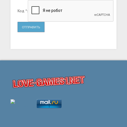
Код *:
ОТПРАВИТЬ