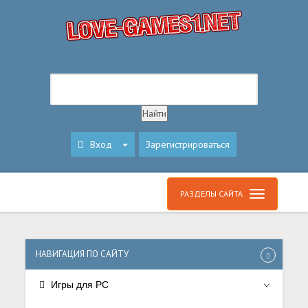
Вход
Зарегистрироваться
РАЗДЕЛЫ САЙТА
НАВИГАЦИЯ ПО САЙТУ
Игры для PC