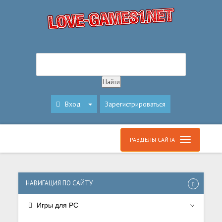
Вход
Зарегистрироваться
РАЗДЕЛЫ САЙТА
НАВИГАЦИЯ ПО САЙТУ
Игры для PC