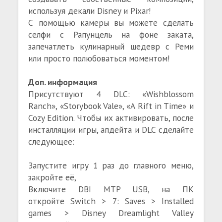
используя декали Disney и Pixar!
С помощью камеры вы можете сделать
селфи с Рапунцель на фоне заката,
запечатлеть кулинарный шедевр с Реми
или просто полюбоваться моментом!
Доп. информация
Присутствуют 4 DLC: «Wishblossom
Ranch», «Storybook Vale», «A Rift in Time» и
Cozy Edition. Чтобы их активировать, после
инсталляции игры, апдейта и DLC сделайте
следующее:
Запустите игру 1 раз до главного меню,
закройте её,
Включите DBI MTP USB, на ПК
откройте Switch > 7: Saves > Installed
games > Disney Dreamlight Valley