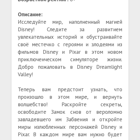
Описание:
Исследуйте мир, наполненный магией
Disney! Следите за развитием
увлекательных историй и обустраивайте
своё местечко с героями и злодеями из
фильмов Disney и Pixar в этом новом
приключенческом симуляторе жизни.
Добро пожаловать в Disney Dreamlight
Valley!
Теперь вам предстоит узнать, что
произошло в этом мире, и вернуть
волшебство! Раскройте секреты,
освободите Замок снов от вероломно
завладевшего им Забвения и откройте
миры излюбленных персонажей Disney и
Pixar. В каждом мире вам нужно будет