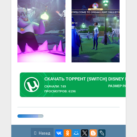
РАЗМЕР РАЗДАЧ
СКАЧАЛИ: 749
ПРОСМОТРОВ: 6196
Назад