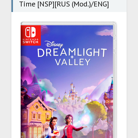
Time [NSP][RUS (Mod.)/ENG]