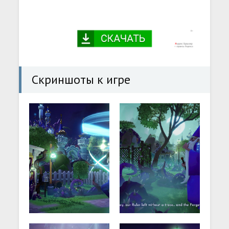
Скриншоты к игре