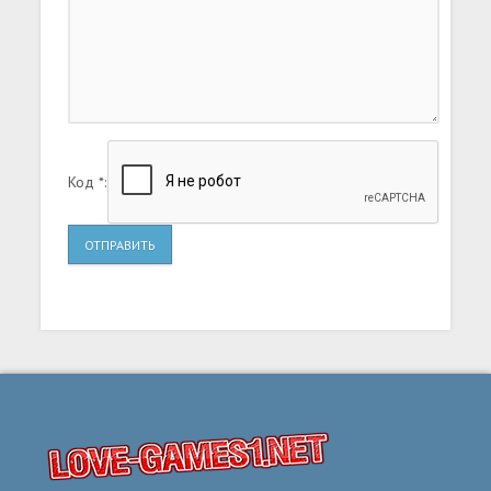
Код *:
ОТПРАВИТЬ