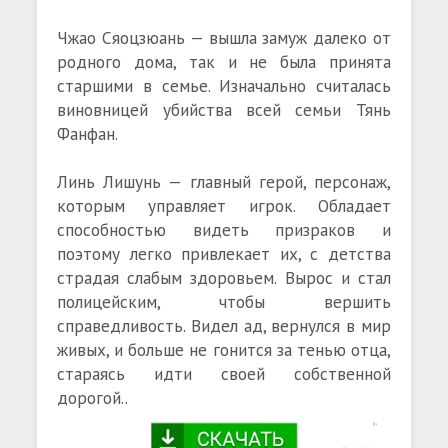
Чжао Сяоцзюань — вышла замуж далеко от
родного дома, так и не была принята
старшими в семье. Изначально считалась
виновницей убийства всей семьи Тянь
Фанфан.
Линь Лишунь — главный герой, персонаж,
которым управляет игрок. Обладает
способностью видеть призраков и
поэтому легко привлекает их, с детства
страдая слабым здоровьем. Вырос и стал
полицейским, чтобы вершить
справедливость. Видел ад, вернулся в мир
живых, и больше не гонится за тенью отца,
стараясь идти своей собственной
дорогой..