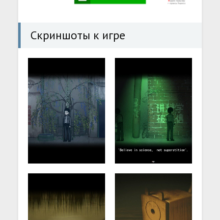
Скриншоты к игре