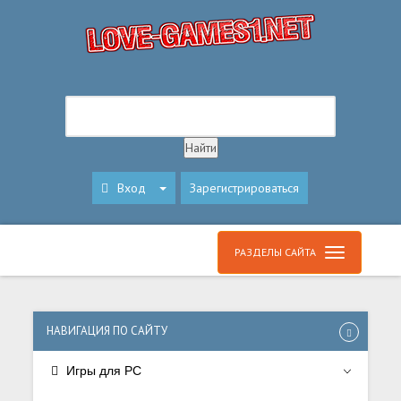
Вход
Зарегистрироваться
РАЗДЕЛЫ САЙТА
НАВИГАЦИЯ ПО САЙТУ
Игры для PC