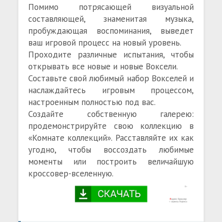
Помимо потрясающей визуальной
составляющей, знаменитая музыка,
пробуждающая воспоминания, выведет
ваш игровой процесс на новый уровень.
Проходите различные испытания, чтобы
открывать все новые и новые Воксели.
Составьте свой любимый набор Вокселей и
наслаждайтесь игровым процессом,
настроенным полностью под вас.
Создайте собственную галерею:
продемонстрируйте свою коллекцию в
«Комнате коллекций». Расставляйте их как
угодно, чтобы воссоздать любимые
моменты или построить величайшую
кроссовер-вселенную.