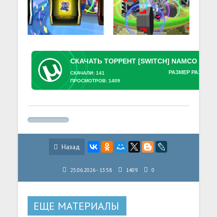
РАЗМЕР РАЗДАЧИ
СКАЧАЛИ: 141
ПРОСМОТРОВ: 1409
Назад
25.06.2026 - 13:58
1409
0
ЕЩЕ МАТЕРИАЛЫ