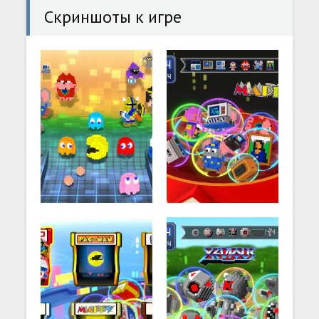
Скриншоты к игре