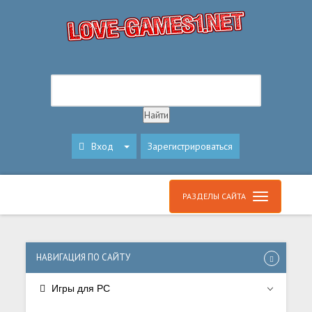
Вход
Зарегистрироваться
РАЗДЕЛЫ САЙТА
НАВИГАЦИЯ ПО САЙТУ
Игры для PC