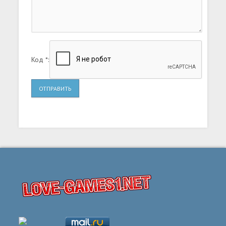
Код *:
ОТПРАВИТЬ