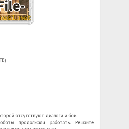
ГБ)
которой отсутствуют диалоги и бои.
оботы продолжали работать. Решайте