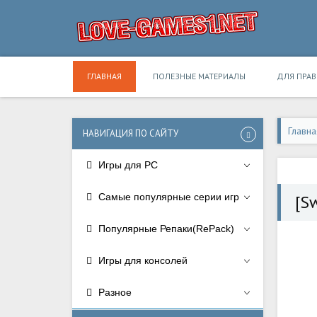
ГЛАВНАЯ
ПОЛЕЗНЫЕ МАТЕРИАЛЫ
ДЛЯ ПРА
Главна
НАВИГАЦИЯ ПО САЙТУ
Игры для PC
Самые популярные серии игр
[Sw
Популярные Репаки(RePack)
Игры для консолей
Разное