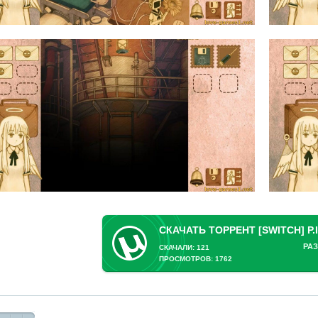
РАЗ
СКАЧАЛИ: 121
ПРОСМОТРОВ: 1762