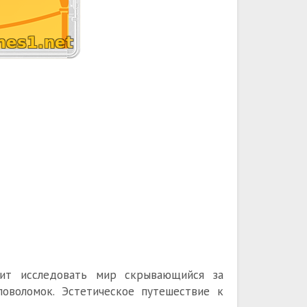
оит исследовать мир скрывающийся за
ловоломок. Эстетическое путешествие к