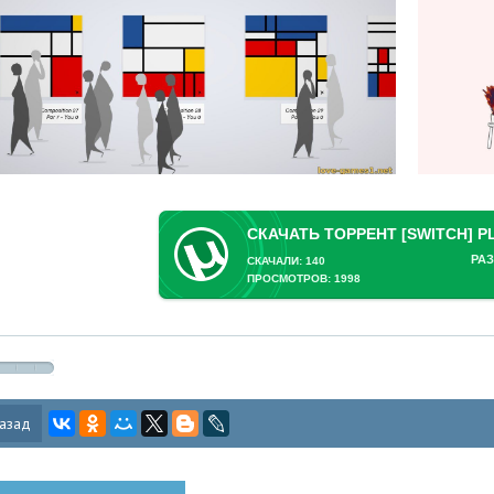
РАЗ
СКАЧАЛИ: 140
ПРОСМОТРОВ: 1998
азад