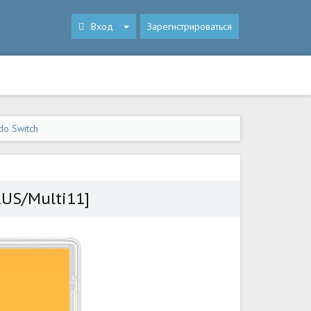
Вход
Зарегистрироваться
do Switch
RUS/Multi11]