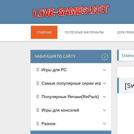
ГЛАВНАЯ
ПОЛЕЗНЫЕ МАТЕРИАЛЫ
ДЛЯ ПРА
Главна
НАВИГАЦИЯ ПО САЙТУ
Игры для PC
Самые популярные серии игр
[S
Популярные Репаки(RePack)
Игры для консолей
Разное