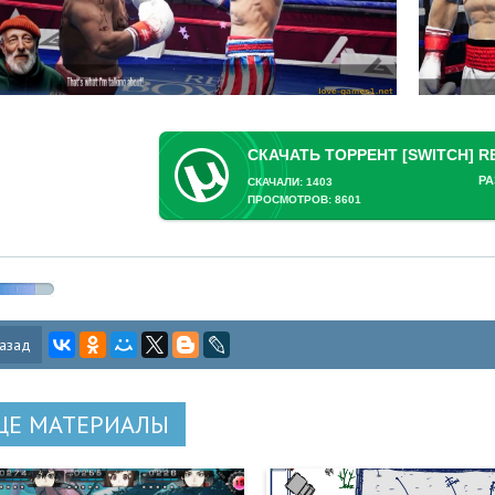
РА
СКАЧАЛИ: 1403
ПРОСМОТРОВ: 8601
азад
ЩЕ МАТЕРИАЛЫ