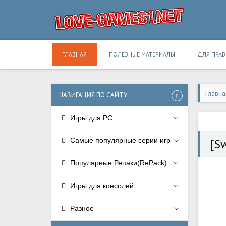
ГЛАВНАЯ
ПОЛЕЗНЫЕ МАТЕРИАЛЫ
ДЛЯ ПРА
Главна
НАВИГАЦИЯ ПО САЙТУ
Игры для PC
Самые популярные серии игр
[S
Популярные Репаки(RePack)
Игры для консолей
Разное