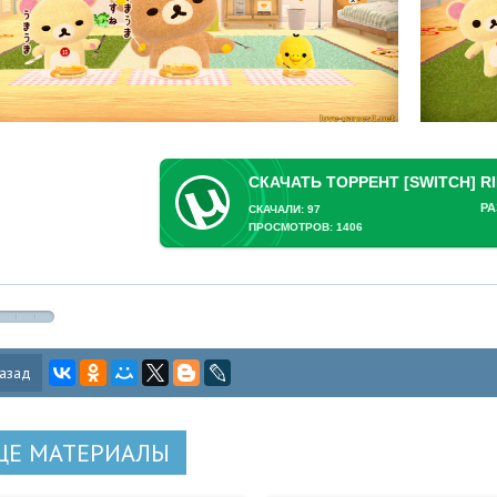
РА
СКАЧАЛИ: 97
ПРОСМОТРОВ: 1406
азад
ЩЕ МАТЕРИАЛЫ