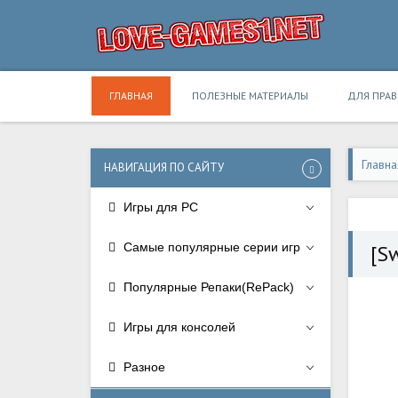
ГЛАВНАЯ
ПОЛЕЗНЫЕ МАТЕРИАЛЫ
ДЛЯ ПРА
Главна
НАВИГАЦИЯ ПО САЙТУ
Игры для PC
Самые популярные серии игр
[S
Популярные Репаки(RePack)
Игры для консолей
Разное