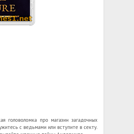
кая головоломка про магазин загадочных
ужитесь с ведьмами или вступите в секту.