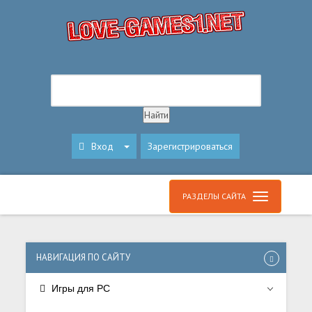
Вход
Зарегистрироваться
РАЗДЕЛЫ САЙТА
НАВИГАЦИЯ ПО САЙТУ
Игры для PC