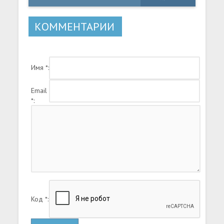
КОММЕНТАРИИ
Имя *:
Email
*:
Код *: