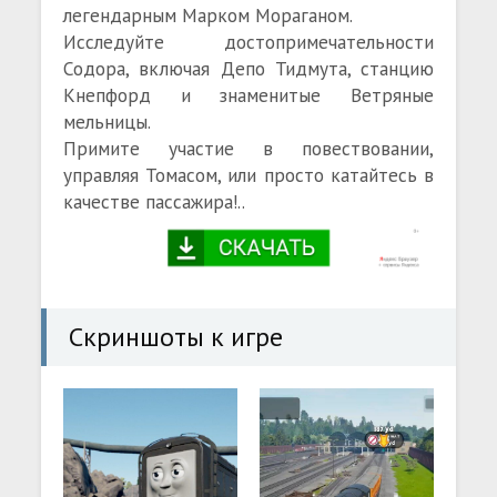
легендарным Марком Мораганом.
Исследуйте достопримечательности
Содора, включая Депо Тидмута, станцию
Кнепфорд и знаменитые Ветряные
мельницы.
Примите участие в повествовании,
управляя Томасом, или просто катайтесь в
качестве пассажира!..
Скриншоты к игре