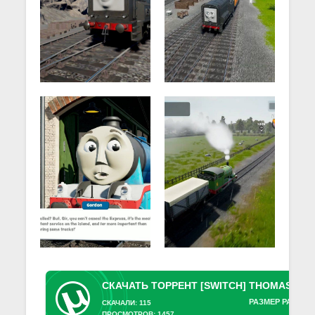
РАЗМЕР РАЗДАЧ
СКАЧАЛИ: 115
ПРОСМОТРОВ: 1457