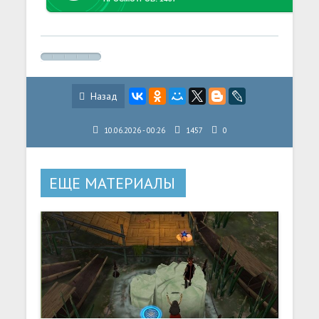
Назад
10.06.2026 - 00:26
1457
0
ЕЩЕ МАТЕРИАЛЫ