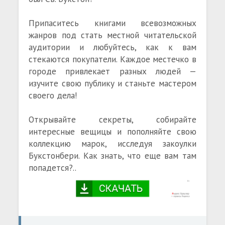
Припаситесь книгами всевозможных
жанров под стать местной читательской
аудитории и любуйтесь, как к вам
стекаются покупатели. Каждое местечко в
городе привлекает разных людей —
изучите свою публику и станьте мастером
своего дела!
Открывайте секреты, собирайте
интересные вещицы и пополняйте свою
коллекцию марок, исследуя закоулки
Букстонбери. Как знать, что еще вам там
попадется?..