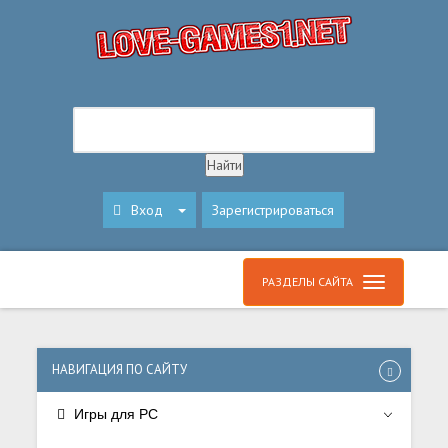
Вход
Зарегистрироваться
РАЗДЕЛЫ САЙТА
НАВИГАЦИЯ ПО САЙТУ
Игры для PC