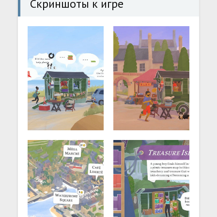
Скриншоты к игре