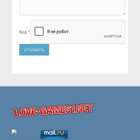
Код *:
ОТПРАВИТЬ