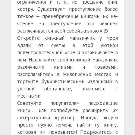
ограничения и т. п., не предание книг
костру. Существует преступление более
тяжкое — пренебрежение книгами, их не-
чтение. За преступление это человек
расплачивается всей своей жизнью.» ©
Откройте книжный магазинчик у моря
вдали от суеты в этой уютной
повествовательной игре и хозяйничайте в
нем. Наполняйте свой книжный магазинчик
различными книгами и товарами,
располагайтесь в живописных местах и
торгуйте букинистическими изданиями в
уютной обстановке, знакомясь с
местными.
Советуйте покупателям подходящие
книги… или попробуйте расширить их
литературный кругозор. Иногда людям
просто нужно помочь найти ту книгу,
которая им понравится! Подружитесь с