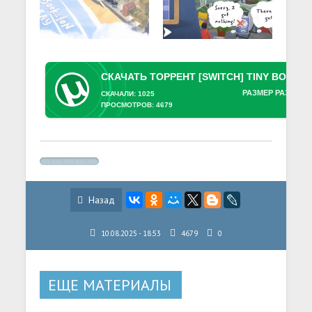
РАЗМЕР РАЗДАЧИ
СКАЧАЛИ: 1025
ПРОСМОТРОВ: 4679
Назад
10.08.2025 - 18:53
4679
0
ЕЩЕ МАТЕРИАЛЫ