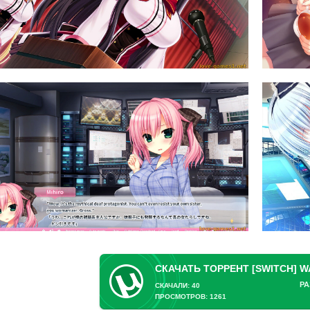
РА
СКАЧАЛИ: 40
ПРОСМОТРОВ: 1261