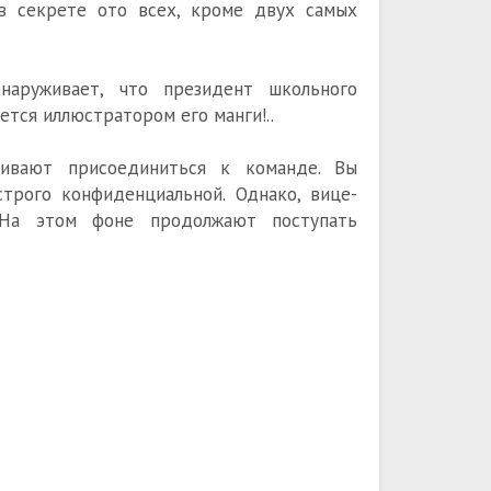
 в секрете ото всех, кроме двух самых
наруживает, что президент школьного
ется иллюстратором его манги!..
ривают присоединиться к команде. Вы
строго конфиденциальной. Однако, вице-
 На этом фоне продолжают поступать