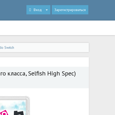
Вход
Зарегистрироваться
do Switch
 класса, Selfish High Spec)