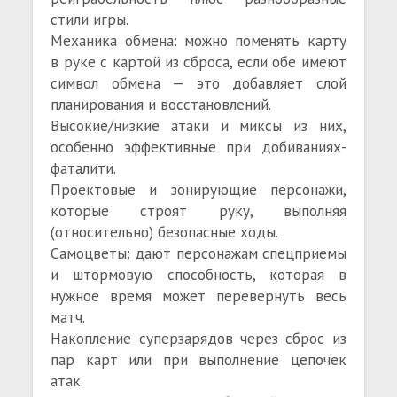
стили игры.
Механика обмена: можно поменять карту
в руке с картой из сброса, если обе имеют
символ обмена — это добавляет слой
планирования и восстановлений.
Высокие/низкие атаки и миксы из них,
особенно эффективные при добиваниях-
фаталити.
Проектовые и зонирующие персонажи,
которые строят руку, выполняя
(относительно) безопасные ходы.
Самоцветы: дают персонажам спецприемы
и штормовую способность, которая в
нужное время может перевернуть весь
матч.
Накопление суперзарядов через сброс из
пар карт или при выполнение цепочек
атак.