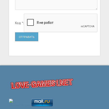
Код *:
ОТПРАВИТЬ