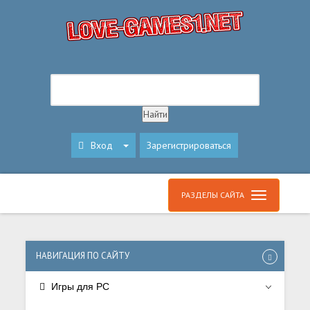
Вход
Зарегистрироваться
РАЗДЕЛЫ САЙТА
НАВИГАЦИЯ ПО САЙТУ
Игры для PC