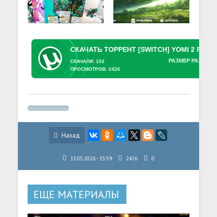
РАЗМЕР РАЗДАЧИ
СКАЧАЛИ: 102
ПРОСМОТРОВ: 2426
Назад
13.05.2026 - 15:59
2426
0
ЕЩЕ МАТЕРИАЛЫ