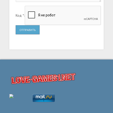
Код *:
ОТПРАВИТЬ