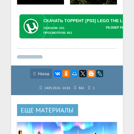
РАЗМЕР РАЗДАЧ
СКАЧАЛИ: 201
ПРОСМОТРОВ: 861
Назад
24.05.2026 - 14:18
861
1
ЕЩЕ МАТЕРИАЛЫ