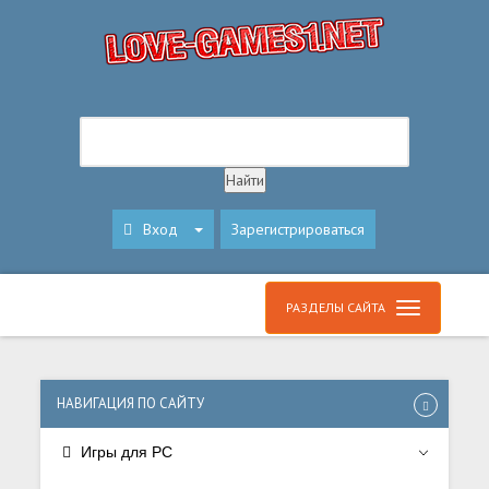
Вход
Зарегистрироваться
РАЗДЕЛЫ САЙТА
НАВИГАЦИЯ ПО САЙТУ
Игры для PC