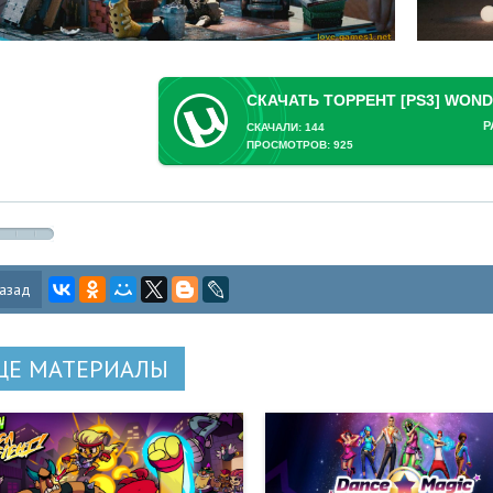
Р
СКАЧАЛИ: 144
ПРОСМОТРОВ: 925
азад
ЩЕ МАТЕРИАЛЫ