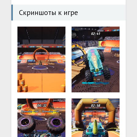
Скриншоты к игре