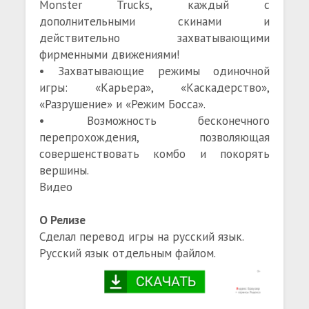
Monster Trucks, каждый с
дополнительными скинами и
действительно захватывающими
фирменными движениями!
• Захватывающие режимы одиночной
игры: «Карьера», «Каскадерство»,
«Разрушение» и «Режим Босса».
• Возможность бесконечного
перепрохождения, позволяющая
совершенствовать комбо и покорять
вершины.
Видео
О Релизе
Сделал перевод игры на русский язык.
Русский язык отдельным файлом.