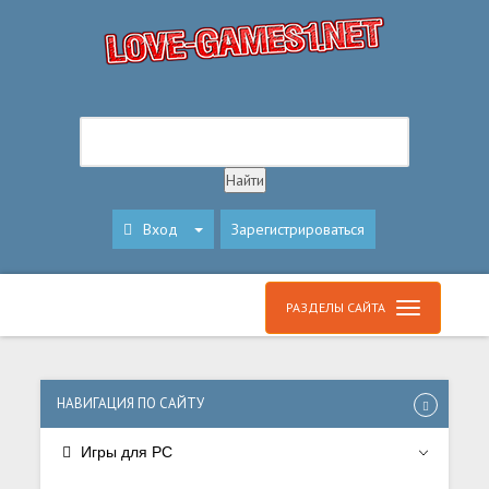
Вход
Зарегистрироваться
РАЗДЕЛЫ САЙТА
НАВИГАЦИЯ ПО САЙТУ
Игры для PC