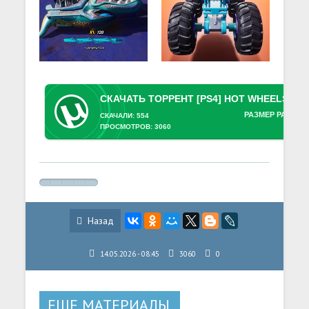
РАЗМЕР РАЗДАЧ
СКАЧАЛИ: 554
ПРОСМОТРОВ: 3060
Назад
14.05.2026 - 08:45
3060
0
ЕЩЕ МАТЕРИАЛЫ