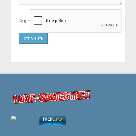
Код *:
ОТПРАВИТЬ