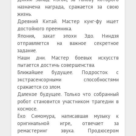
назначена награда, сражается за свою
жизнь.
Древний Китай. Мастер кунг-фу ищет
достойного преемника.
Япония, закат эпохи Эдо. Ниндзя
отправляется на важное секретное
задание.
Наши дни. Мастер боевых искусств
пытается достичь совершенства.
Ближайшее будущее. Подросток с
экстрасенсорными способностями
сражается со злом.
Далекое будущее. Только что собранный
робот становится участником трагедии в
космосе.
Ёко Симомура, написавшая музыку к
оригинальной игре, отвечает за
ремастеринг звука. Продюсером