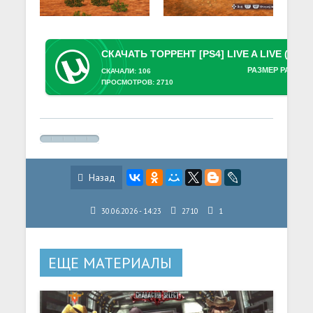
РАЗМЕР РАЗДАЧ
СКАЧАЛИ: 106
ПРОСМОТРОВ: 2710
Назад
30.06.2026 - 14:23
2710
1
ЕЩЕ МАТЕРИАЛЫ