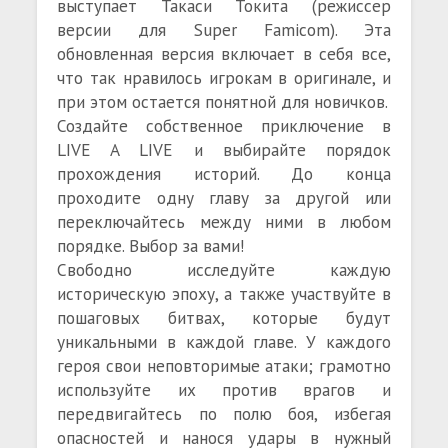
выступает Такаси Токита (режиссер
версии для Super Famicom). Эта
обновленная версия включает в себя все,
что так нравилось игрокам в оригинале, и
при этом остается понятной для новичков.
Создайте собственное приключение в
LIVE A LIVE и выбирайте порядок
прохождения историй. До конца
проходите одну главу за другой или
переключайтесь между ними в любом
порядке. Выбор за вами!
Свободно исследуйте каждую
историческую эпоху, а также участвуйте в
пошаговых битвах, которые будут
уникальными в каждой главе. У каждого
героя свои неповторимые атаки; грамотно
используйте их против врагов и
передвигайтесь по полю боя, избегая
опасностей и нанося удары в нужный