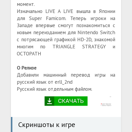
момент.
Изначально LIVE A LIVE вышла в Японии
для Super Famicom. Теперь игроки на
Западе впервые смогут познакомиться с
новым переизданием для Nintendo Switch
с потрясающей графикой HD-2D, знакомой
многим по TRIANGLE STRATEGY и
OCTOPATH
О Релизе
Добавили машинный перевод игры на
русский язык от erll_2nd
Русский язык отдельным файлом.
Скриншоты к игре