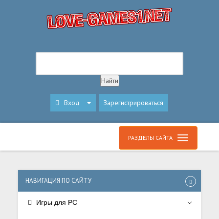
Вход
Зарегистрироваться
РАЗДЕЛЫ САЙТА
НАВИГАЦИЯ ПО САЙТУ
Игры для PC