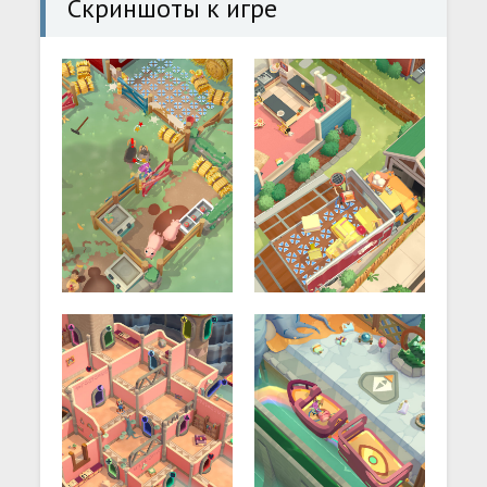
Скриншоты к игре