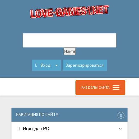
Вход
Зарегистрироваться
РАЗДЕЛЫ САЙТА
НАВИГАЦИЯ ПО САЙТУ
Игры для PC