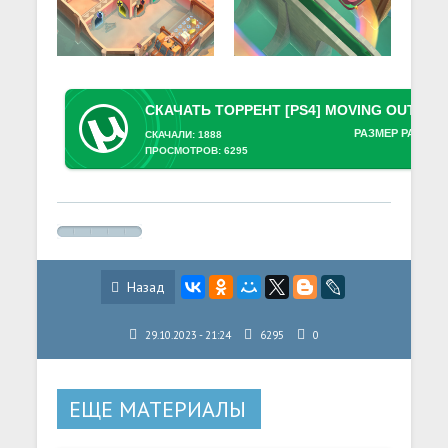
РАЗМЕР РАЗДАЧ
СКАЧАЛИ: 1888
ПРОСМОТРОВ: 6295
Назад
29.10.2023 - 21:24
6295
0
ЕЩЕ МАТЕРИАЛЫ