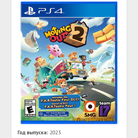
Год выпуска:
2023