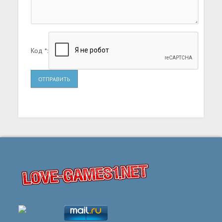
Код *:
ОТПРАВИТЬ