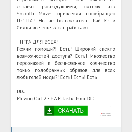
оставят равнодушными, потому что
Smooth Moves привлекли новобранцев
П.О.П.А.! Но не беспокойтесь, Рай Ю и
Сидни все еще здесь работают…
- ИГРА ДЛЯ ВСЕХ!
Режим помощи?! Есть! Широкий спектр
возможностей доступа? Есть! Множество
персонажей и бесчисленное количество
тонко подобранных образов для всех
любителей моды?! Есть! Есть! Есть!
DLC
Moving Out 2 - F.A.R.Tastic Four DLC