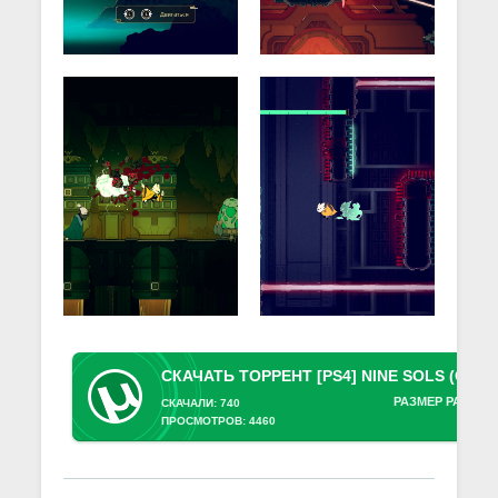
РАЗМЕР РАЗДАЧ
СКАЧАЛИ: 740
ПРОСМОТРОВ: 4460