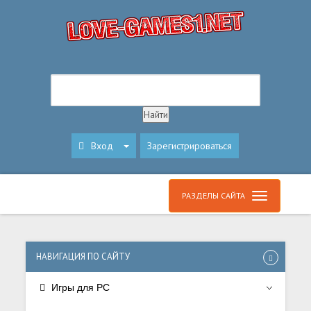
Вход
Зарегистрироваться
РАЗДЕЛЫ САЙТА
НАВИГАЦИЯ ПО САЙТУ
Игры для PC