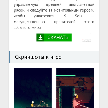
управляемую древней инопланетной
расой, и следуйте за мстительным героем,
чтобы уничтожить 9 Sols —
могущественных правителей этого
забытого мира.
Скриншоты к игре