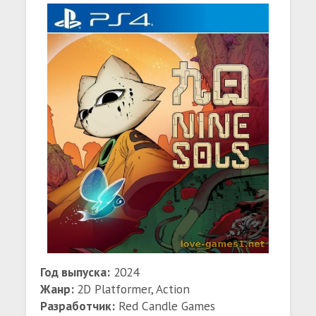
Год выпуска:
2024
Жанр:
2D Platformer, Action
Разработчик:
Red Candle Games