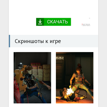
Скриншоты к игре