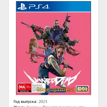
Год выпуска:
2023