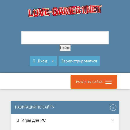
Вход
Зарегистрироваться
РАЗДЕЛЫ САЙТА
НАВИГАЦИЯ ПО САЙТУ
Игры для PC