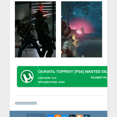
РАЗМЕР РАЗДАЧИ
СКАЧАЛИ: 814
ПРОСМОТРОВ: 6655