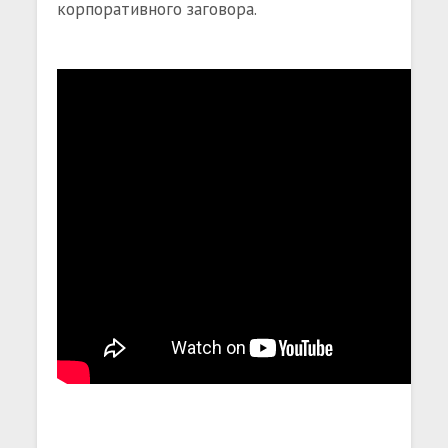
корпоративного заговора.