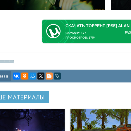
РАЗ
СКАЧАЛИ: 177
ПРОСМОТРОВ: 1754
азад
ЩЕ МАТЕРИАЛЫ