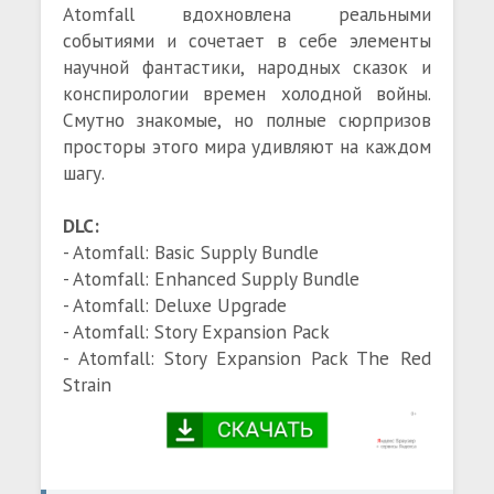
Atomfall вдохновлена реальными
событиями и сочетает в себе элементы
научной фантастики, народных сказок и
конспирологии времен холодной войны.
Смутно знакомые, но полные сюрпризов
просторы этого мира удивляют на каждом
шагу.
DLC:
- Atomfall: Basic Supply Bundle
- Atomfall: Enhanced Supply Bundle
- Atomfall: Deluxe Upgrade
- Atomfall: Story Expansion Pack
- Atomfall: Story Expansion Pack The Red
Strain