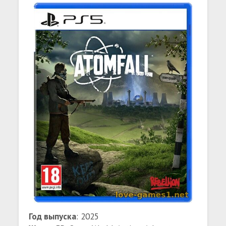
Год выпуска
: 2025