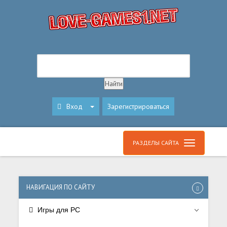
Вход
Зарегистрироваться
РАЗДЕЛЫ САЙТА
НАВИГАЦИЯ ПО САЙТУ
Игры для PC