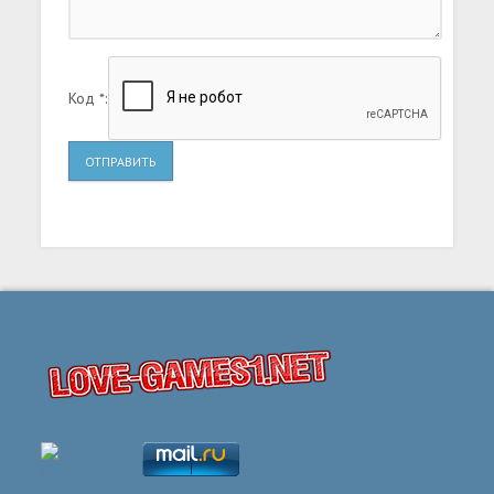
Код *:
ОТПРАВИТЬ