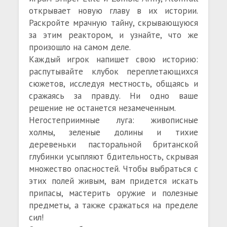
открывает новую главу в их истории.
Раскройте мрачную тайну, скрывающуюся
за этим реактором, и узнайте, что же
произошло на самом деле.
Каждый игрок напишет свою историю:
распутывайте клубок переплетающихся
сюжетов, исследуя местность, общаясь и
сражаясь за правду. Ни одно ваше
решение не останется незамеченным.
Негостеприимные луга: живописные
холмы, зеленые долины и тихие
деревеньки пасторальной британской
глубинки усыпляют бдительность, скрывая
множество опасностей. Чтобы выбраться с
этих полей живым, вам придется искать
припасы, мастерить оружие и полезные
предметы, а также сражаться на пределе
сил!