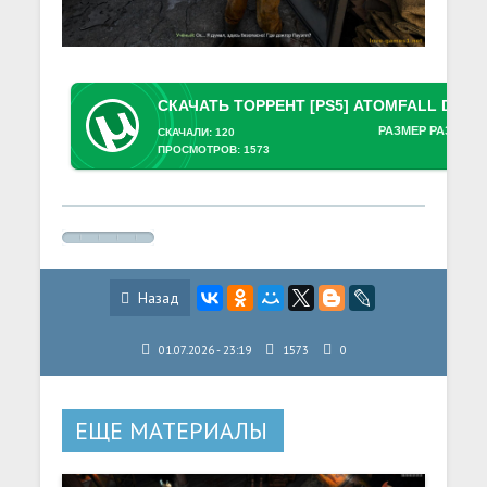
РАЗМЕР РАЗДАЧИ
СКАЧАЛИ: 120
ПРОСМОТРОВ: 1573
Назад
01.07.2026 - 23:19
1573
0
ЕЩЕ МАТЕРИАЛЫ