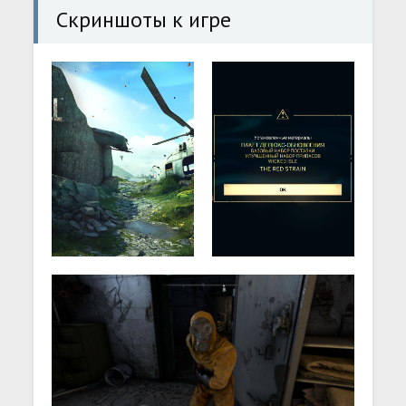
Скриншоты к игре