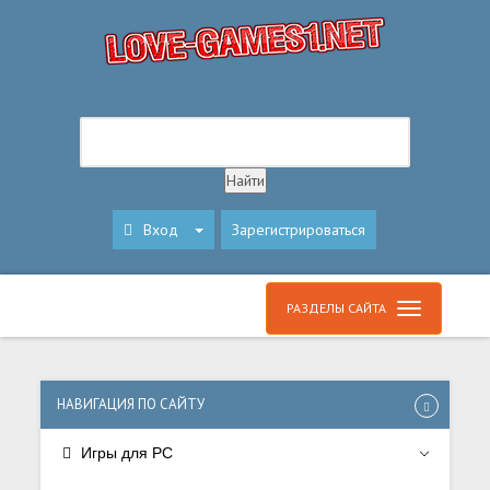
Вход
Зарегистрироваться
РАЗДЕЛЫ САЙТА
НАВИГАЦИЯ ПО САЙТУ
Игры для PC