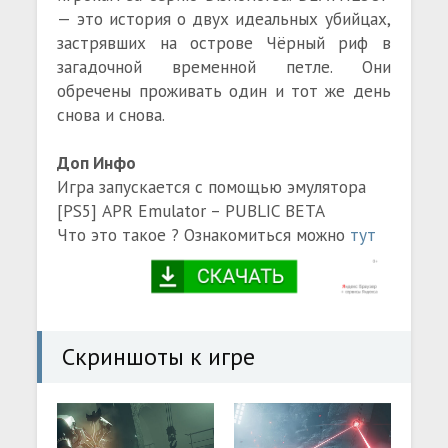
— это история о двух идеальных убийцах,
застрявших на острове Чёрный риф в
загадочной временной петле. Они
обречены проживать один и тот же день
снова и снова.
Доп Инфо
Игра запускается с помощью эмулятора
[PS5] APR Emulator – PUBLIC BETA
Что это такое ? Ознакомиться можно
тут
Скриншоты к игре