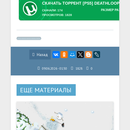
РАЗМЕР РАЗДАЧИ
СКАЧАЛИ: 174
ПРОСМОТРОВ: 1828
Назад
09.06.2026 - 01:50
1828
0
ЕЩЕ МАТЕРИАЛЫ