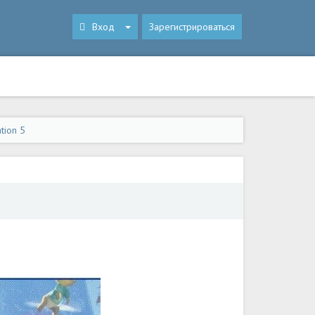
Вход
Зарегистрироваться
tion 5