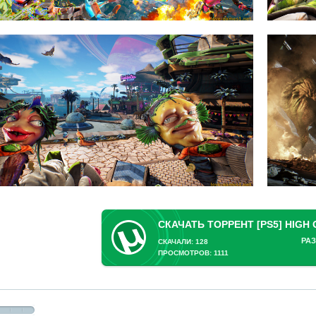
РАЗ
СКАЧАЛИ: 128
ПРОСМОТРОВ: 1111