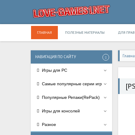
ГЛАВНАЯ
ПОЛЕЗНЫЕ МАТЕРИАЛЫ
ДЛЯ ПРА
Главна
НАВИГАЦИЯ ПО САЙТУ
Игры для PC
Самые популярные серии игр
[P
Популярные Репаки(RePack)
Игры для консолей
Разное