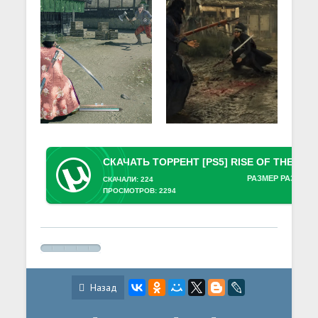
РАЗМЕР РАЗДАЧИ
СКАЧАЛИ: 224
ПРОСМОТРОВ: 2294
Назад