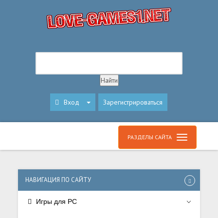
Вход
Зарегистрироваться
РАЗДЕЛЫ САЙТА
НАВИГАЦИЯ ПО САЙТУ
Игры для PC