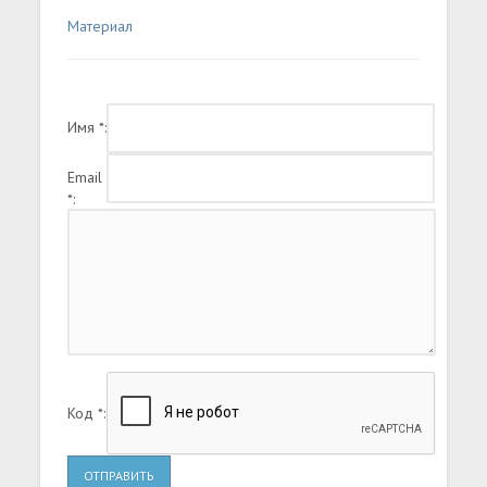
Материал
Имя *:
Email
*:
Код *:
ОТПРАВИТЬ