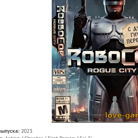
выпуска:
2023