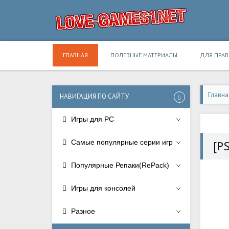
ГЛАВНАЯ
ПОЛЕЗНЫЕ МАТЕРИАЛЫ
ДЛЯ ПРА
Главна
НАВИГАЦИЯ ПО САЙТУ
Игры для PC
Самые популярные серии игр
[P
Популярные Репаки(RePack)
Игры для консолей
Разное