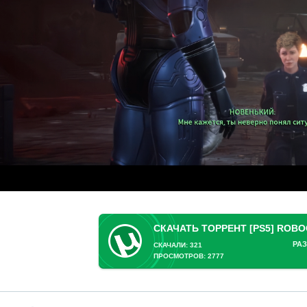
РАЗ
СКАЧАЛИ: 321
ПРОСМОТРОВ: 2777