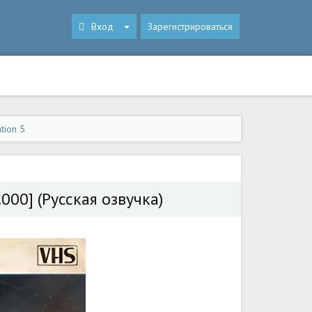
Вход
Зарегистрироваться
tion 5
000] (Русская озвучка)