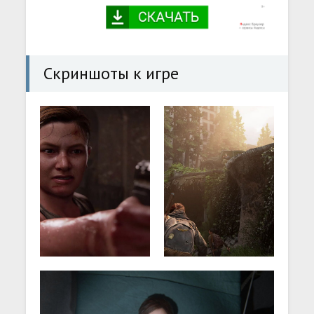
Скриншоты к игре