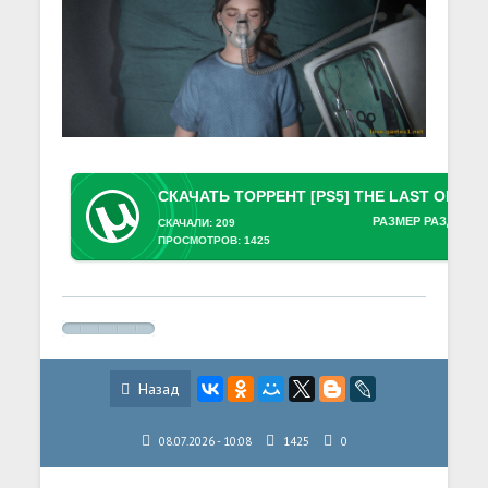
РАЗМЕР РАЗДАЧИ:
СКАЧАЛИ: 209
ПРОСМОТРОВ: 1425
Назад
08.07.2026 - 10:08
1425
0