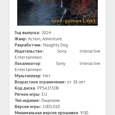
Год выпуска:
2024
Жанр:
Action, Adventure
Разработчик:
Naughty Dog
Издательство:
Sony Interactive
Entertainmen
Локализатор
: Sony Interactive
Entertainmen
Мультиплеер
: Нет
Возрастное ограничение:
от 18 лет
Код диска
: PPSA15508
Регион игры:
EU
Тип издания:
Лицензия
Версия игры:
2.001.010
Минимальная версия прошивки
: 9.00