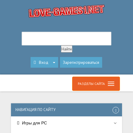
Вход
Зарегистрироваться
РАЗДЕЛЫ САЙТА
НАВИГАЦИЯ ПО САЙТУ
Игры для PC