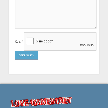
Код *:
ОТПРАВИТЬ