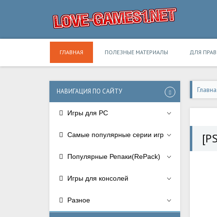
ГЛАВНАЯ
ПОЛЕЗНЫЕ МАТЕРИАЛЫ
ДЛЯ ПРА
Главна
НАВИГАЦИЯ ПО САЙТУ
Игры для PC
Самые популярные серии игр
[P
Популярные Репаки(RePack)
Игры для консолей
Разное