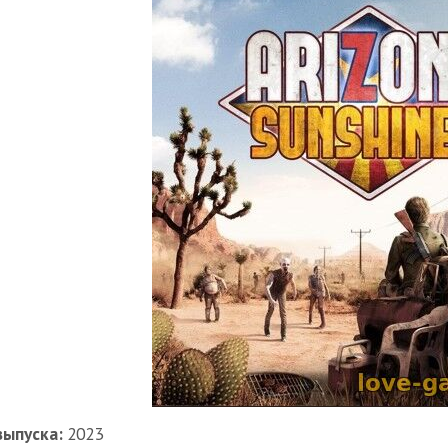
выпуска:
2023