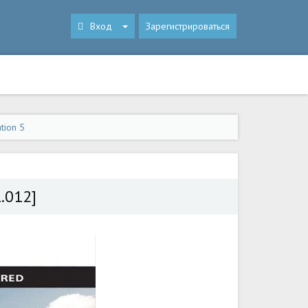
Вход
Зарегистрироваться
tion 5
.012]