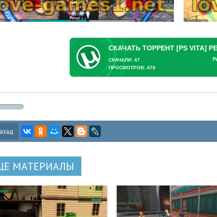
Р
СКАЧАЛИ: 47
ПРОСМОТРОВ: 478
азад
ЩЕ МАТЕРИАЛЫ