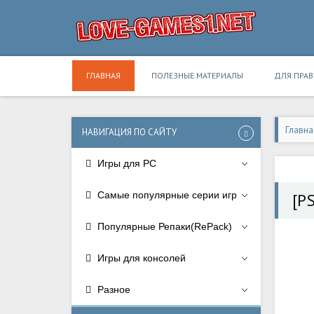
ГЛАВНАЯ
ПОЛЕЗНЫЕ МАТЕРИАЛЫ
ДЛЯ ПРА
Главна
НАВИГАЦИЯ ПО САЙТУ
Игры для PC
Самые популярные серии игр
[P
Популярные Репаки(RePack)
Игры для консолей
Разное