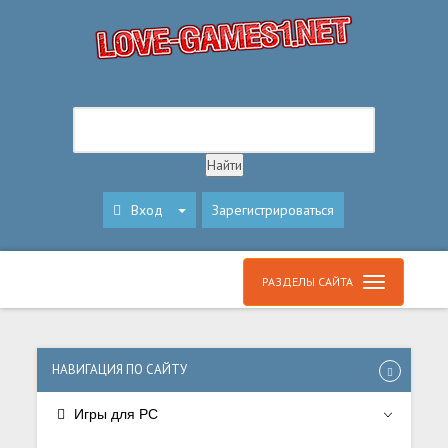
Вход
Зарегистрироваться
РАЗДЕЛЫ САЙТА
НАВИГАЦИЯ ПО САЙТУ
Игры для PC