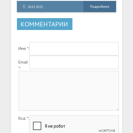
Подробнее
20.03.2025
КОММЕНТАРИИ
Имя *:
Email
*:
Код *: