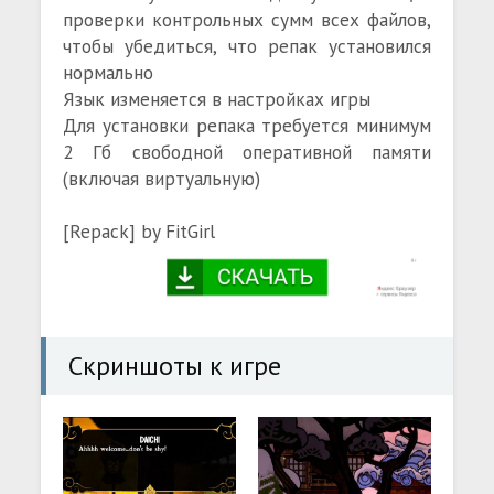
проверки контрольных сумм всех файлов,
чтобы убедиться, что репак установился
нормально
Язык изменяется в настройках игры
Для установки репака требуется минимум
2 Гб свободной оперативной памяти
(включая виртуальную)
[Repack] by FitGirl
Скриншоты к игре