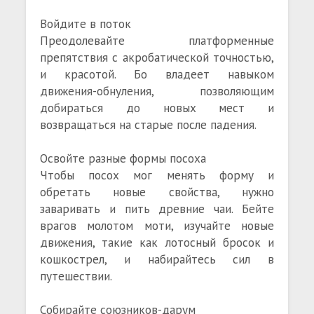
Войдите в поток
Преодолевайте платформенные
препятствия с акробатической точностью,
и красотой. Бо владеет навыком
движения-обнуления, позволяющим
добираться до новых мест и
возвращаться на старые после падения.
Освойте разные формы посоха
Чтобы посох мог менять форму и
обретать новые свойства, нужно
заваривать и пить древние чаи. Бейте
врагов молотом моти, изучайте новые
движения, такие как лотосный бросок и
кошкострел, и набирайтесь сил в
путешествии.
Собирайте союзников-дарум