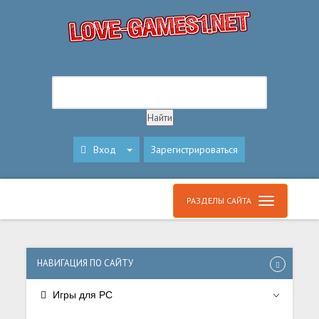
Вход
Зарегистрироваться
РАЗДЕЛЫ САЙТА
НАВИГАЦИЯ ПО САЙТУ
Игры для PC