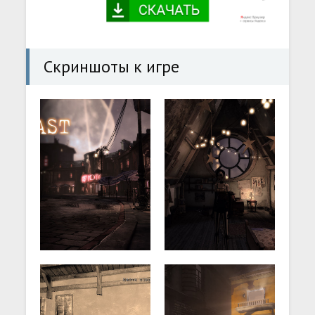
Скриншоты к игре