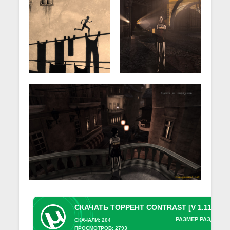
РАЗМЕР РАЗДАЧИ:
СКАЧАЛИ: 204
ПРОСМОТРОВ: 2793