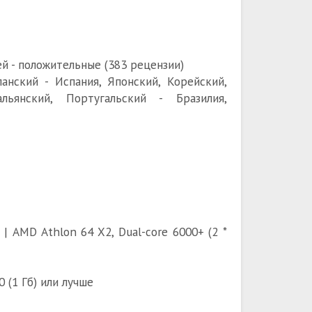
й - положительные (383 рецензии)
анский - Испания, Японский, Корейский,
ьянский, Португальский - Бразилия,
 | AMD Athlon 64 X2, Dual-core 6000+ (2 *
 (1 Гб) или лучше