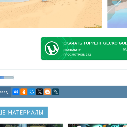
РА
СКАЧАЛИ: 31
ПРОСМОТРОВ: 242
азад
ЩЕ МАТЕРИАЛЫ