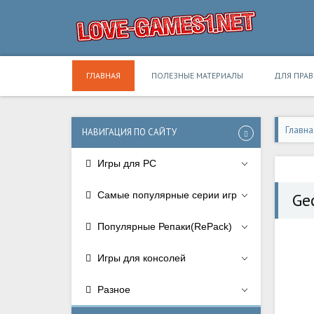
ГЛАВНАЯ
ПОЛЕЗНЫЕ МАТЕРИАЛЫ
ДЛЯ ПРА
Главна
НАВИГАЦИЯ ПО САЙТУ
Игры для PC
Самые популярные серии игр
Ge
Популярные Репаки(RePack)
Игры для консолей
Разное