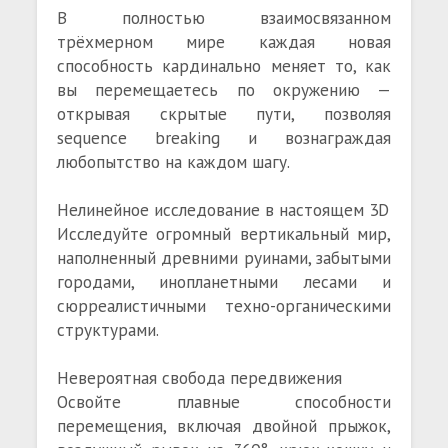
В полностью взаимосвязанном
трёхмерном мире каждая новая
способность кардинально меняет то, как
вы перемещаетесь по окружению —
открывая скрытые пути, позволяя
sequence breaking и вознаграждая
любопытство на каждом шагу.
Нелинейное исследование в настоящем 3D
Исследуйте огромный вертикальный мир,
наполненный древними руинами, забытыми
городами, инопланетными лесами и
сюрреалистичными техно-органическими
структурами.
Невероятная свобода передвижения
Освойте плавные способности
перемещения, включая двойной прыжок,