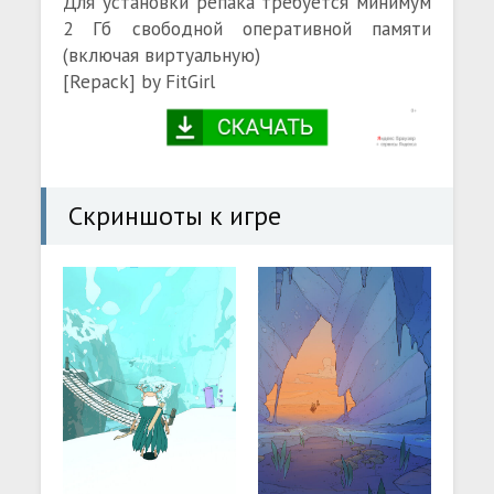
Для установки репака требуется минимум
2 Гб свободной оперативной памяти
(включая виртуальную)
[Repack] by FitGirl
Скриншоты к игре