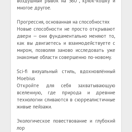
воздушный рывок на 360°, крюк-кошку и
многое другое.
Прогрессия, основанная на способностях
Новые способности не просто открывают
двери — они фундаментально меняют то,
как вы двигаетесь и взаимодействуете с
миром, позволяя заново исследовать уже
знакомые области совершенно по-новому.
Sci-fi визуальный стиль, вдохновлённый
Moebius
Откройте для себя захватывающую
вселенную, где природа и древние
технологии сливаются в сюрреалистичные
живые пейзажи.
Экологическое повествование и глубокий
лор