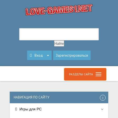
Вход
Зарегистрироваться
РАЗДЕЛЫ САЙТА
НАВИГАЦИЯ ПО САЙТУ
Игры для PC