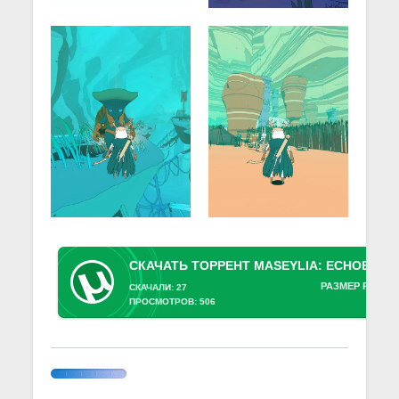
РАЗМЕР РАЗДА
СКАЧАЛИ: 27
ПРОСМОТРОВ: 506