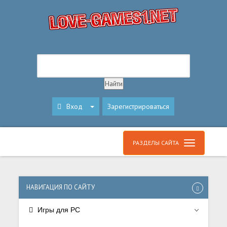
Вход
Зарегистрироваться
РАЗДЕЛЫ САЙТА
НАВИГАЦИЯ ПО САЙТУ
Игры для PC