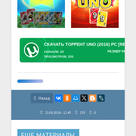
РАЗМЕР РАЗДАЧ
СКАЧАЛИ: 29
ПРОСМОТРОВ: 255
Назад
21.06.2026 - 12:45
255
0
ЕЩЕ МАТЕРИАЛЫ