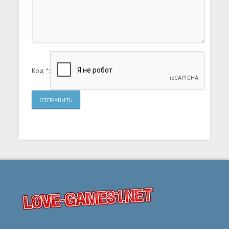
Код *:
ОТПРАВИТЬ