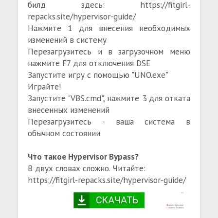
билд здесь: https://fitgirl-
repacks.site/hypervisor-guide/
Нажмите 1 для внесения необходимых
изменений в систему
Перезагрузитесь и в загрузочном меню
нажмите F7 для отключения DSE
Запустите игру с помощью "UNO.exe"
Играйте!
Запустите "VBS.cmd", нажмите 3 для отката
внесенных изменений
Перезагрузитесь - ваша система в
обычном состоянии
Что такое Hypervisor Bypass?
В двух словах сложно. Читайте:
https://fitgirl-repacks.site/hypervisor-guide/