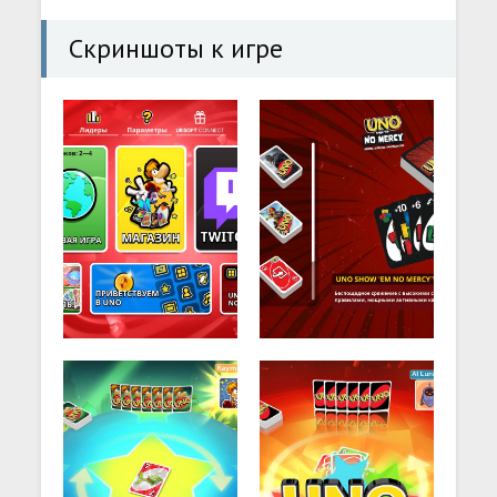
Скриншоты к игре