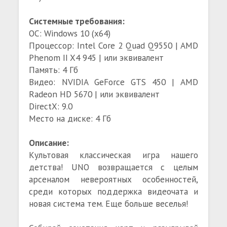
Системные требования:
ОС: Windows 10 (x64)
Процессор: Intel Core 2 Quad Q9550 | AMD
Phenom II X4 945 | или эквивалент
Память: 4 Гб
Видео: NVIDIA GeForce GTS 450 | AMD
Radeon HD 5670 | или эквивалент
DirectX: 9.0
Место на диске: 4 Гб
Описание:
Культовая классическая игра нашего
детства! UNO возвращается с целым
арсеналом невероятных особенностей,
среди которых поддержка видеочата и
новая система тем. Еще больше веселья!