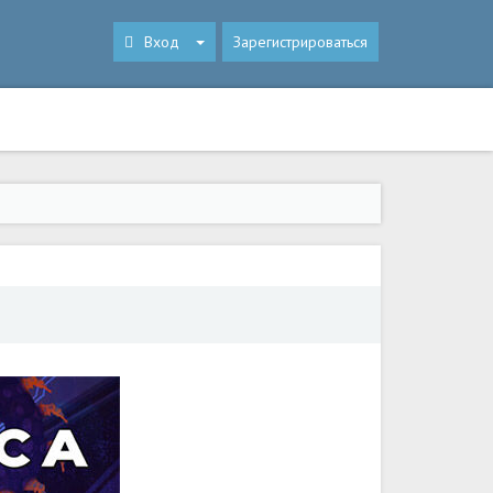
Вход
Зарегистрироваться