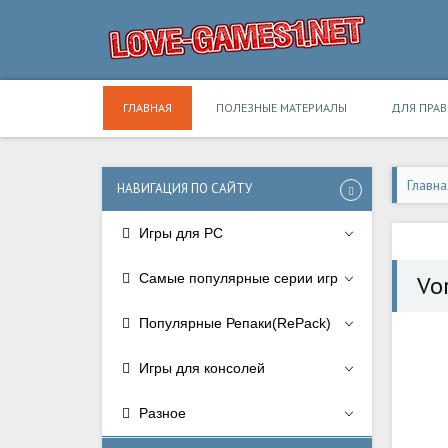
ГЛАВНАЯ
ПОЛЕЗНЫЕ МАТЕРИАЛЫ
ДЛЯ ПРА
Главна
НАВИГАЦИЯ ПО САЙТУ
Игры для PC
Самые популярные серии игр
Vor
Популярные Репаки(RePack)
Игры для консолей
Разное