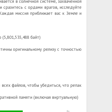
ивается в солнечной системе, захваченной
и сразитесь с ордами врагов, исследуйте
Каждая миссия приближает вас к Земле и
 (5,801,535,488 байт)
ентичны оригинальному релизу с точностью
всех файлов, чтобы убедиться, что репак
ративной памяти (включая виртуальную)