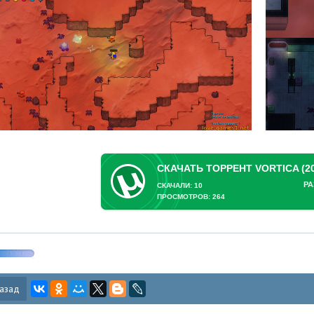
РА
СКАЧАЛИ: 10
ПРОСМОТРОВ: 264
азад