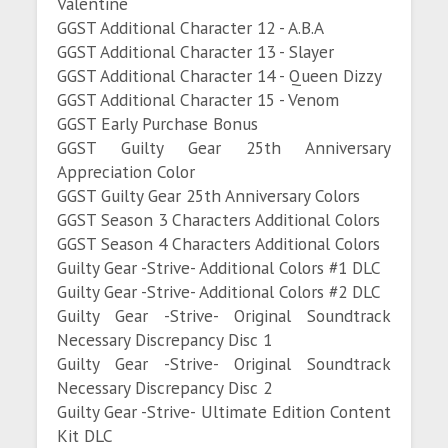
Valentine
GGST Additional Character 12 - A.B.A
GGST Additional Character 13 - Slayer
GGST Additional Character 14 - Queen Dizzy
GGST Additional Character 15 - Venom
GGST Early Purchase Bonus
GGST Guilty Gear 25th Anniversary
Appreciation Color
GGST Guilty Gear 25th Anniversary Colors
GGST Season 3 Characters Additional Colors
GGST Season 4 Characters Additional Colors
Guilty Gear -Strive- Additional Colors #1 DLC
Guilty Gear -Strive- Additional Colors #2 DLC
Guilty Gear -Strive- Original Soundtrack
Necessary Discrepancy Disc 1
Guilty Gear -Strive- Original Soundtrack
Necessary Discrepancy Disc 2
Guilty Gear -Strive- Ultimate Edition Content
Kit DLC