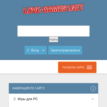
Вход
Зарегистрироваться
РАЗДЕЛЫ САЙТА
НАВИГАЦИЯ ПО САЙТУ
Игры для PC