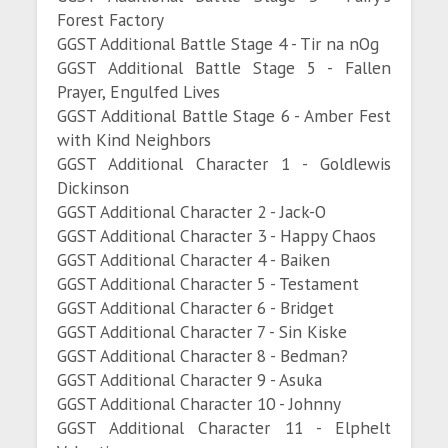
Forest Factory
GGST Additional Battle Stage 4 - Tir na nOg
GGST Additional Battle Stage 5 - Fallen
Prayer, Engulfed Lives
GGST Additional Battle Stage 6 - Amber Fest
with Kind Neighbors
GGST Additional Character 1 - Goldlewis
Dickinson
GGST Additional Character 2 - Jack-O
GGST Additional Character 3 - Happy Chaos
GGST Additional Character 4 - Baiken
GGST Additional Character 5 - Testament
GGST Additional Character 6 - Bridget
GGST Additional Character 7 - Sin Kiske
GGST Additional Character 8 - Bedman?
GGST Additional Character 9 - Asuka
GGST Additional Character 10 - Johnny
GGST Additional Character 11 - Elphelt