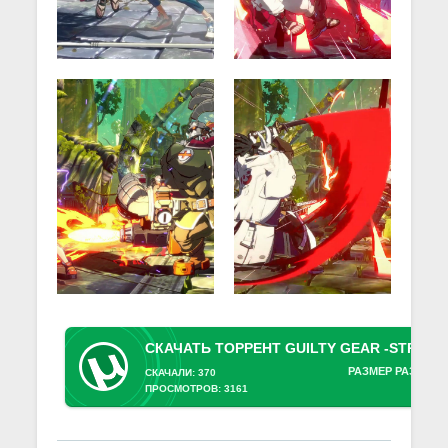
РАЗМЕР РАЗДАЧИ
СКАЧАЛИ: 370
ПРОСМОТРОВ: 3161