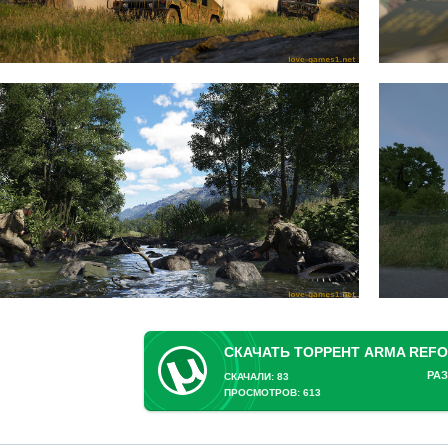
РАЗ
СКАЧАЛИ: 83
ПРОСМОТРОВ: 613