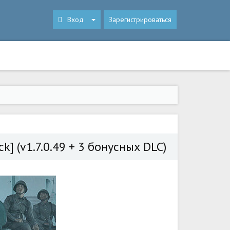
Вход
Зарегистрироваться
ck] (v1.7.0.49 + 3 бонусных DLC)