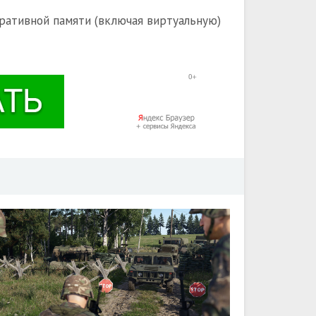
ративной памяти (включая виртуальную)