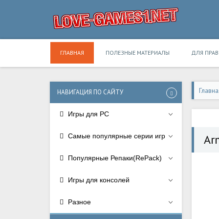
ГЛАВНАЯ
ПОЛЕЗНЫЕ МАТЕРИАЛЫ
ДЛЯ ПРА
Главна
НАВИГАЦИЯ ПО САЙТУ
Игры для PC
Самые популярные серии игр
Ar
Популярные Репаки(RePack)
Игры для консолей
Разное