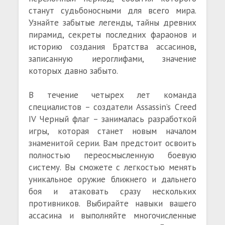
станут судьбоносными для всего мира.
Узнайте забытые легенды, тайны древних
пирамид, секреты последних фараонов и
историю создания Братства ассасинов,
записанную иероглифами, значение
которых давно забыто.
В течение четырех лет команда
специалистов – создатели Assassin’s Creed
IV Черный флаг – занималась разработкой
игры, которая станет новым началом
знаменитой серии. Вам предстоит освоить
полностью переосмысленную боевую
систему. Вы сможете с легкостью менять
уникальное оружие ближнего и дальнего
боя и атаковать сразу нескольких
противников. Выбирайте навыки вашего
ассасина и выполняйте многочисленные