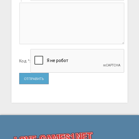
Код *:
ОТПРАВИТЬ