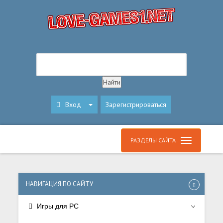
Вход
Зарегистрироваться
РАЗДЕЛЫ САЙТА
НАВИГАЦИЯ ПО САЙТУ
Игры для PC