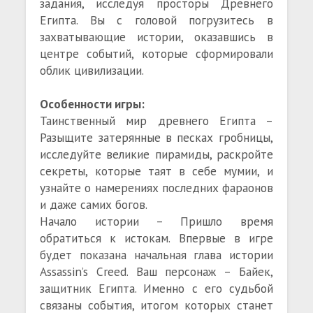
задания, исследуя просторы Древнего
Египта. Вы с головой погрузитесь в
захватывающие истории, оказавшись в
центре событий, которые сформировали
облик цивилизации.
Особенности игры:
Таинственный мир древнего Египта –
Разыщите затерянные в песках гробницы,
исследуйте великие пирамиды, раскройте
секреты, которые таят в себе мумии, и
узнайте о намерениях последних фараонов
и даже самих богов.
Начало истории – Пришло время
обратиться к истокам. Впервые в игре
будет показана начальная глава истории
Assassin’s Creed. Ваш персонаж – Байек,
защитник Египта. Именно с его судьбой
связаны события, итогом которых станет