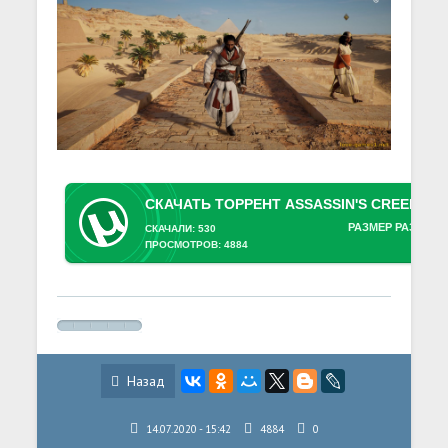
РАЗМЕР РАЗДАЧИ
СКАЧАЛИ: 530
ПРОСМОТРОВ: 4884
Назад
14.07.2020 - 15:42
4884
0