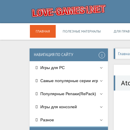
ГЛАВНАЯ
ПОЛЕЗНЫЕ МАТЕРИАЛЫ
ДЛЯ ПРА
Главна
НАВИГАЦИЯ ПО САЙТУ
Игры для PC
Самые популярные серии игр
At
Популярные Репаки(RePack)
Игры для консолей
Разное