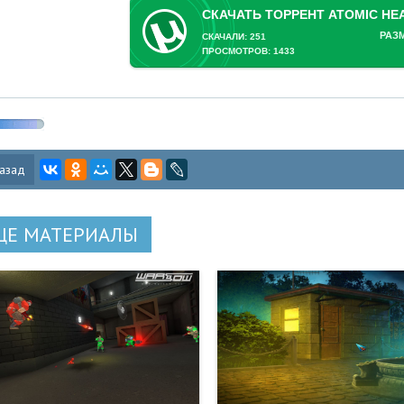
РАЗ
СКАЧАЛИ: 251
ПРОСМОТРОВ: 1433
азад
ЩЕ МАТЕРИАЛЫ