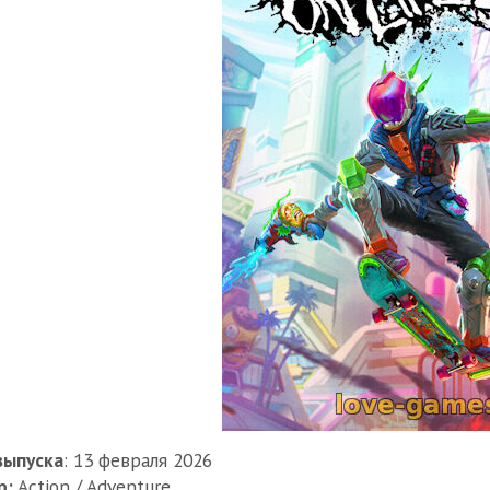
выпуска
: 13 февраля 2026
р:
Action / Adventure