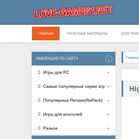
ГЛАВНАЯ
ПОЛЕЗНЫЕ МАТЕРИАЛЫ
ДЛЯ ПРА
Главна
НАВИГАЦИЯ ПО САЙТУ
Игры для PC
Самые популярные серии игр
Hi
Популярные Репаки(RePack)
Игры для консолей
Разное