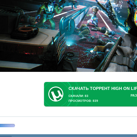
РАЗ
СКАЧАЛИ: 83
ПРОСМОТРОВ: 839