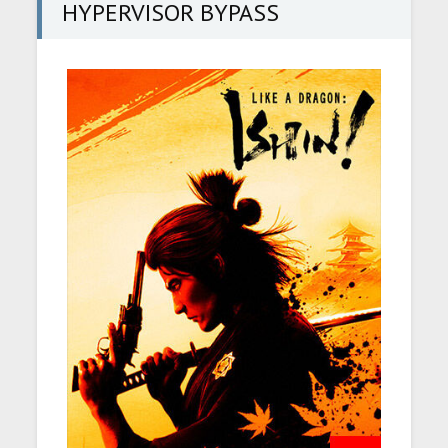
HYPERVISOR BYPASS