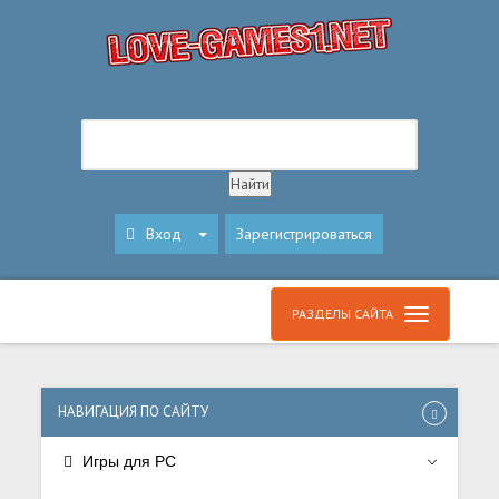
Вход
Зарегистрироваться
РАЗДЕЛЫ САЙТА
НАВИГАЦИЯ ПО САЙТУ
Игры для PC