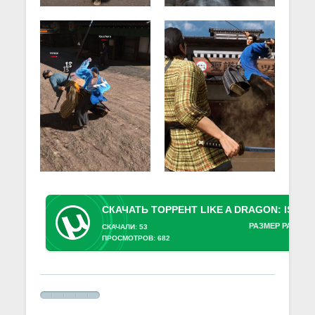
РАЗМЕР РАЗДАЧ
СКАЧАЛИ: 53
ПРОСМОТРОВ: 682