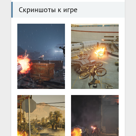
Скриншоты к игре