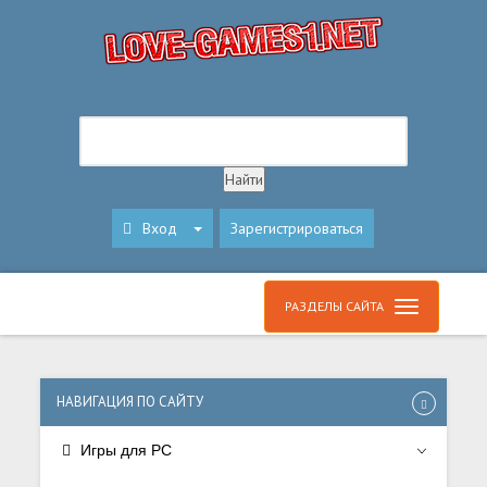
Вход
Зарегистрироваться
РАЗДЕЛЫ САЙТА
НАВИГАЦИЯ ПО САЙТУ
Игры для PC