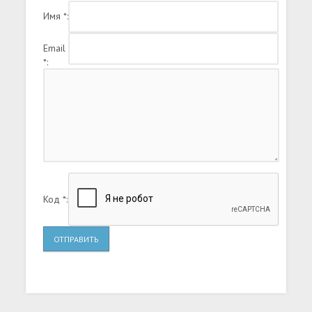
Имя *:
Email
*:
Код *:
ОТПРАВИТЬ