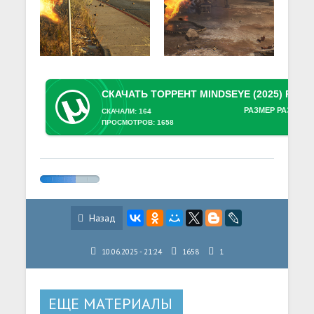
РАЗМЕР РАЗДАЧИ
СКАЧАЛИ: 164
ПРОСМОТРОВ: 1658
Назад
10.06.2025 - 21:24
1658
1
ЕЩЕ МАТЕРИАЛЫ