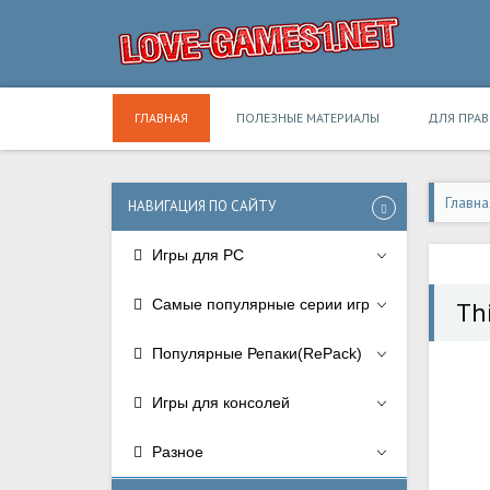
ГЛАВНАЯ
ПОЛЕЗНЫЕ МАТЕРИАЛЫ
ДЛЯ ПРА
Главна
НАВИГАЦИЯ ПО САЙТУ
Игры для PC
Самые популярные серии игр
Th
Популярные Репаки(RePack)
Игры для консолей
Разное