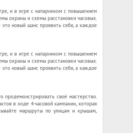
игре, и в игре с напарником с повышением
емы охраны и схемы расстановки часовых.
 это новый шанс проявить себя, а каждое
игре, и в игре с напарником с повышением
емы охраны и схемы расстановки часовых.
 это новый шанс проявить себя, а каждое
го продемонстрировать своё мастерство.
ктов в ходе 4-часовой кампании, которая
адывайте маршруты по улицам и крышам,