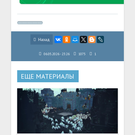
Назад
06.05.2026 - 23:26
1075
1
ЕЩЕ МАТЕРИАЛЫ