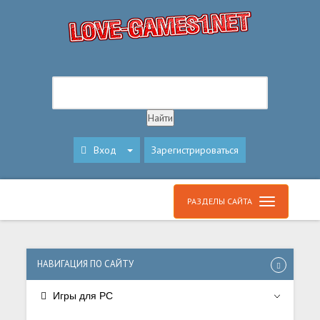
Вход
Зарегистрироваться
РАЗДЕЛЫ САЙТА
НАВИГАЦИЯ ПО САЙТУ
Игры для PC