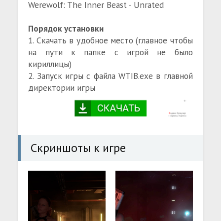
Werewolf: The Inner Beast - Unrated
Порядок установки
1. Скачать в удобное место (главное чтобы
на пути к папке с игрой не было
кириллицы)
2. Запуск игры с файла WTIB.exe в главной
директории игры
Скриншоты к игре