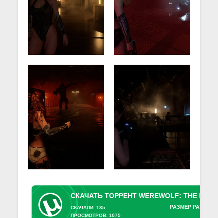
РАЗМЕР РАЗДАЧИ
СКАЧАЛИ: 135
ПРОСМОТРОВ: 1075