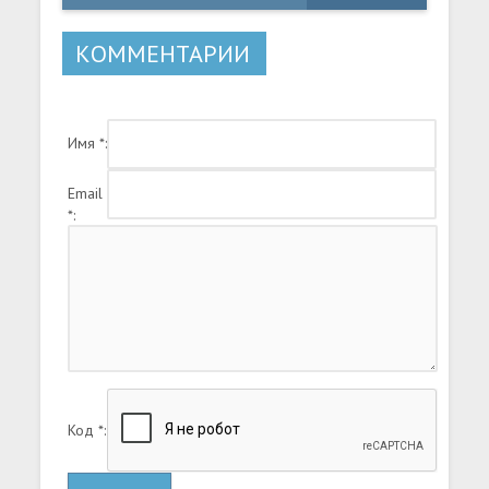
КОММЕНТАРИИ
Имя *:
Email
*:
Код *: