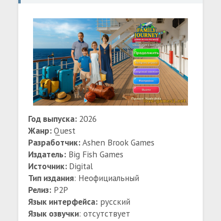
Год выпуска:
2026
Жанр:
Quest
Разработчик:
Ashen Brook Games
Издатель:
Big Fish Games
Источник:
Digital
Тип издания
: Неофициальный
Релиз:
P2P
Язык интерфейса:
русский
Язык озвучки
: отсутствует