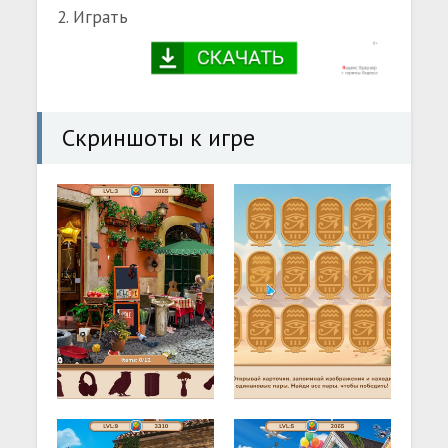
2. Играть
Скриншоты к игре