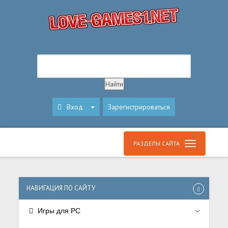
Вход
Зарегистрироваться
РАЗДЕЛЫ САЙТА
НАВИГАЦИЯ ПО САЙТУ
Игры для PC