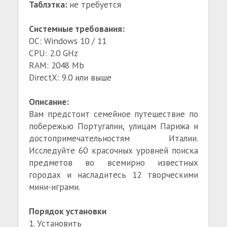
Таблэтка:
не требуется
Системные требования:
ОС: Windows 10 / 11
CPU: 2.0 GHz
RAM: 2048 Mb
DirectX: 9.0 или выше
Описание:
Вам предстоит семейное путешествие по
побережью Португалии, улицам Парижа и
достопримечательностям Италии.
Исследуйте 60 красочных уровней поиска
предметов во всемирно известных
городах и насладитесь 12 творческими
мини-играми.
Порядок установки
1. Установить