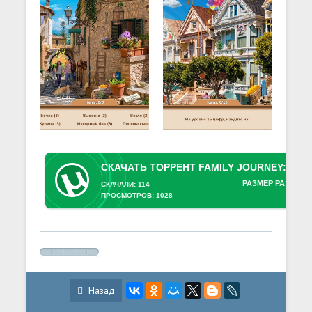
РАЗМЕР РАЗДАЧИ
СКАЧАЛИ: 114
ПРОСМОТРОВ: 1028
Назад